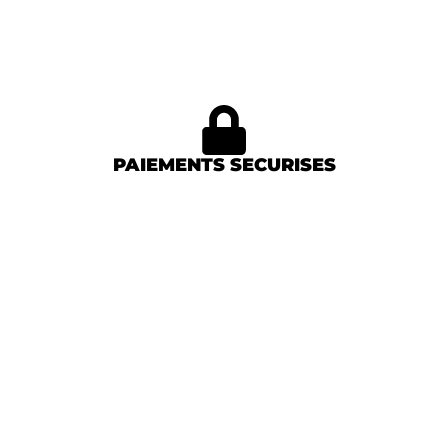
PAIEMENTS SECURISES