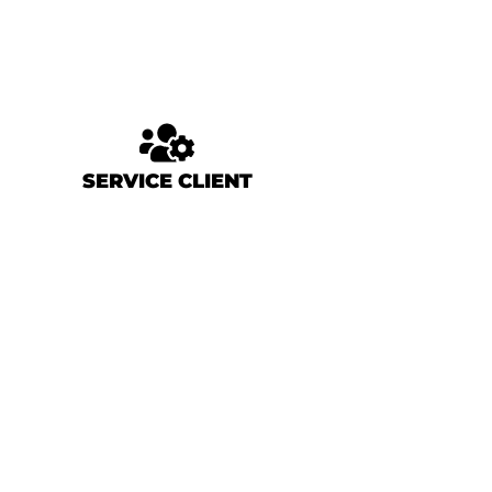
SERVICE CLIENT