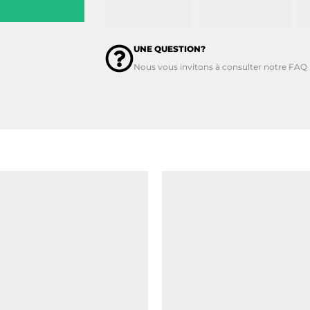
UNE QUESTION?
Nous vous invitons à consulter notre FAQ