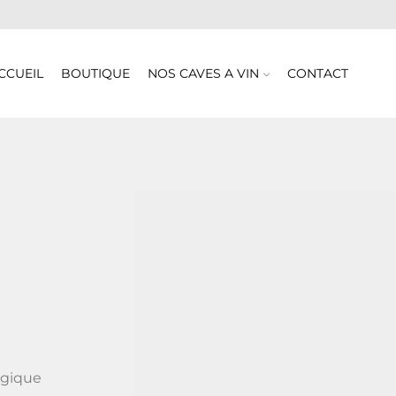
CCUEIL
BOUTIQUE
NOS CAVES A VIN
CONTACT
lgique