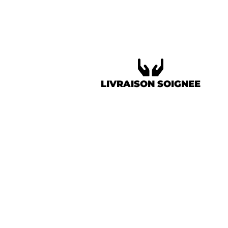
LIVRAISON SOIGNEE