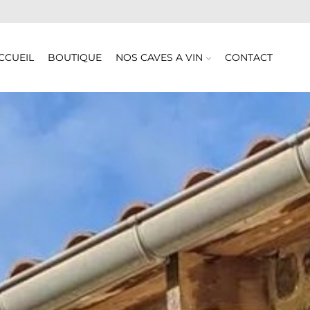
CCUEIL
BOUTIQUE
NOS CAVES A VIN
CONTACT