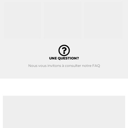
UNE QUESTION?
Nous vous invitons à consulter notre FAQ