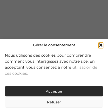
Gérer le consentement
Nous utilisons des cookies pour comprendre
comment vous interagissez avec notre site. En
acceptant, vous consentez à notre
utilisation de
ces cookies.
Accepter
Refuser