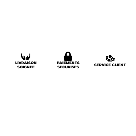
LIVRAISON
PAIEMENTS
SERVICE CLIENT
SOIGNEE
SECURISES