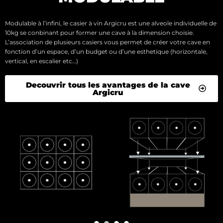
Modulable à l’infini, le casier à vin Argicru est une alveole individuelle de
10kg se conbinant pour former une cave à la dimension choisie.
L’association de plusieurs casiers vous permet de créer votre cave en
fonction d’un espace, d’un budget ou d’une esthetique (horizontale,
vertical, en escalier etc…)
Decouvrir tous les avantages de la cave
Argicru