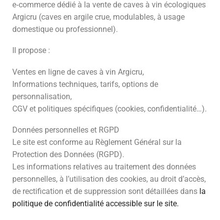
e‑commerce dédié à la vente de caves à vin écologiques
Argicru (caves en argile crue, modulables, à usage
domestique ou professionnel).
Il propose :
Ventes en ligne de caves à vin Argicru,
Informations techniques, tarifs, options de
personnalisation,
CGV et politiques spécifiques (cookies, confidentialité…).
Données personnelles et RGPD
Le site est conforme au Règlement Général sur la
Protection des Données (RGPD).
Les informations relatives au traitement des données
personnelles, à l’utilisation des cookies, au droit d’accès,
de rectification et de suppression sont détaillées dans
la
politique de confidentialité accessible sur le site.