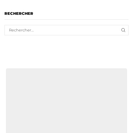
RECHERCHER