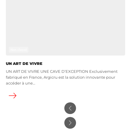
Non classé
UN ART DE VIVRE
UN ART DE VIVRE UNE CAVE D’EXCEPTION Exclusivement
fabriqué en France, Argicru est la solution innovante pour
accéder à une…