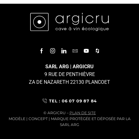
SARL ARG | ARGICRU
9 RUE DE PENTHIÈVRE
ZA DE NAZARETH 22130 PLANCOET
TEL : 06 07 09 87 84
© ARGICRU –
PLAN DE SITE
MODÈLE | CONCEPT | MARQUE PROTÈGÉE ET DÉPOSÉE PAR LA
SARL ARG